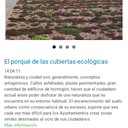
El porqué de las cubiertas ecológicas
14.04.11
Naturaleza y ciudad son, generalmente, conceptos
antagónicos. Calles asfaltadas, plazas pavimentadas, gran
cantidad de edificios de hormigón, hacen que el ciudadano
actual ansíe poder disfrutar de una naturaleza que no
encuentra en su entorno habitual. El encarecimiento del suelo
urbano como consecuencia de su escasez, supone que sea
cada vez más difícil para los Ayuntamientos crear zonas
verdes destinadas al ocio de sus ciudadanos.
Más información
sobre