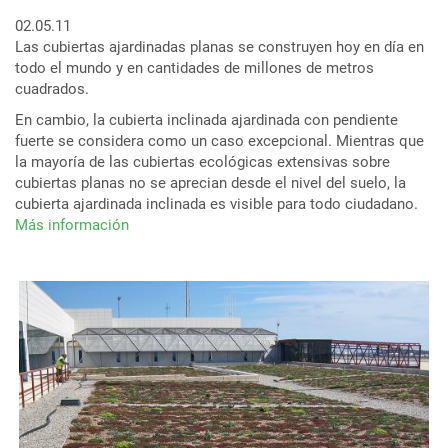
02.05.11
Las cubiertas ajardinadas planas se construyen hoy en día en
todo el mundo y en cantidades de millones de metros
cuadrados.
En cambio, la cubierta inclinada ajardinada con pendiente
fuerte se considera como un caso excepcional. Mientras que
la mayoría de las cubiertas ecológicas extensivas sobre
cubiertas planas no se aprecian desde el nivel del suelo, la
cubierta ajardinada inclinada es visible para todo ciudadano.
Más información
sobre
Cubiertas
verdes
inclinadas