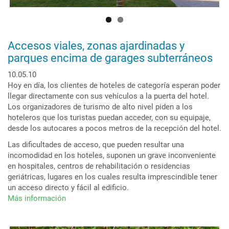
Accesos viales, zonas ajardinadas y
parques encima de garages subterráneos
10.05.10
Hoy en día, los clientes de hoteles de categoría esperan poder
llegar directamente con sus vehículos a la puerta del hotel.
Los organizadores de turismo de alto nivel piden a los
hoteleros que los turistas puedan acceder, con su equipaje,
desde los autocares a pocos metros de la recepción del hotel.
Las dificultades de acceso, que pueden resultar una
incomodidad en los hoteles, suponen un grave inconveniente
en hospitales, centros de rehabilitación o residencias
geriátricas, lugares en los cuales resulta imprescindible tener
un acceso directo y fácil al edificio.
Más información
sobre
Accesos
viales,