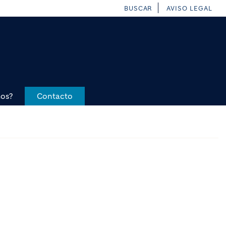
BUSCAR
AVISO LEGAL
mos?
Contacto