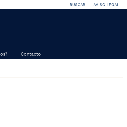
BUSCAR
AVISO LEGAL
mos?
Contacto