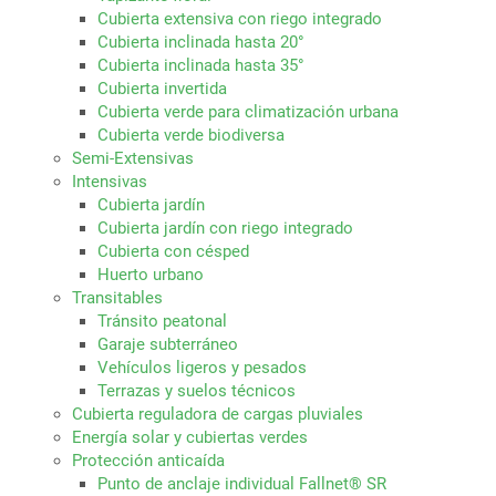
Cubierta extensiva con riego integrado
Cubierta inclinada hasta 20°
Cubierta inclinada hasta 35°
Cubierta invertida
Cubierta verde para climatización urbana
Cubierta verde biodiversa
Semi-Extensivas
Intensivas
Cubierta jardín
Cubierta jardín con riego integrado
Cubierta con césped
Huerto urbano
Transitables
Tránsito peatonal
Garaje subterráneo
Vehículos ligeros y pesados
Terrazas y suelos técnicos
Cubierta reguladora de cargas pluviales
Energía solar y cubiertas verdes
Protección anticaída
Punto de anclaje individual Fallnet® SR