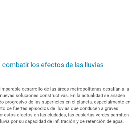
 combatir los efectos de las lluvias
 imparable desarrollo de las áreas metropolitanas desafían a la
nuevas soluciones constructivas. En la actualidad se añaden
o progresivo de las superficies en el planeta, especialmente en
nto de fuertes episodios de lluvias que conducen a graves
r estos efectos en las ciudades, las cubiertas verdes permiten
luvia por su capacidad de infiltración y de retención de agua.