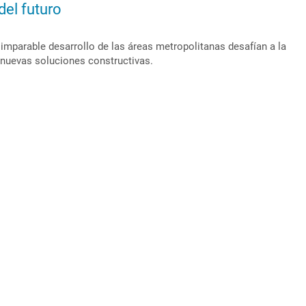
del futuro
 imparable desarrollo de las áreas metropolitanas desafían a la
 nuevas soluciones constructivas.