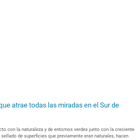
que atrae todas las miradas en el Sur de
o con la naturaleza y de entornos verdes junto con la creciente
l sellado de superficies que previamente eran naturales, hacen