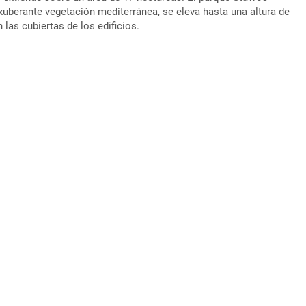
xuberante vegetación mediterránea, se eleva hasta una altura de
 las cubiertas de los edificios.