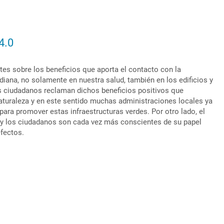
4.0
s sobre los beneficios que aporta el contacto con la
diana, no solamente en nuestra salud, también en los edificios y
os ciudadanos reclaman dichos beneficios positivos que
naturaleza y en este sentido muchas administraciones locales ya
 para promover estas infraestructuras verdes. Por otro lado, el
 y los ciudadanos son cada vez más conscientes de su papel
efectos.