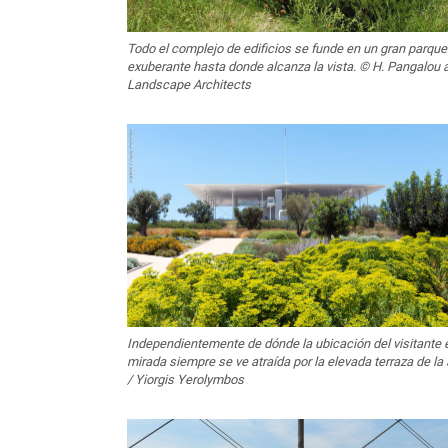
Todo el complejo de edificios se funde en un gran parque
exuberante hasta donde alcanza la vista. © H. Pangalou
Landscape Architects
Independientemente de dónde la ubicación del visitante e
mirada siempre se ve atraída por la elevada terraza de l
/ Yiorgis Yerolymbos