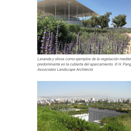
Lavanda y olivos como ejemplos de la vegetación medite
predominante en la cubierta del aparcamiento. © H. Pan
Associates Landscape Architects