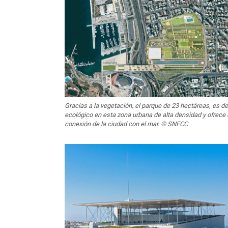
Gracias a la vegetación, el parque de 23 hectáreas, es de 
ecológico en esta zona urbana de alta densidad y ofrece
conexión de la ciudad con el mar. © SNFCC