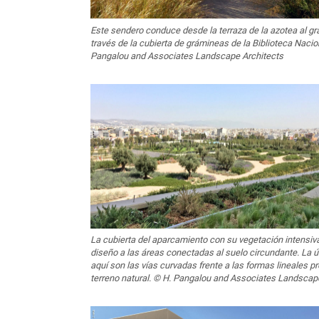
Este sendero conduce desde la terraza de la azotea al gr
través de la cubierta de grámineas de la Biblioteca Nacio
Pangalou and Associates Landscape Architects
La cubierta del aparcamiento con su vegetación intensiva
diseño a las áreas conectadas al suelo circundante. La ú
aquí son las vías curvadas frente a las formas lineales 
terreno natural. © H. Pangalou and Associates Landscap