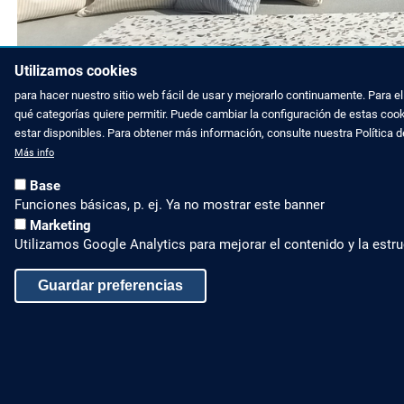
Utilizamos cookies
para hacer nuestro sitio web fácil de usar y mejorarlo continuamente. Para 
qué categorías quiere permitir. Puede cambiar la configuración de estas coo
estar disponibles. Para obtener más información, consulte nuestra Política 
Más info
Base
Funciones básicas, p. ej. Ya no mostrar este banner
Marketing
Utilizamos Google Analytics para mejorar el contenido y la estru
Guardar preferencias