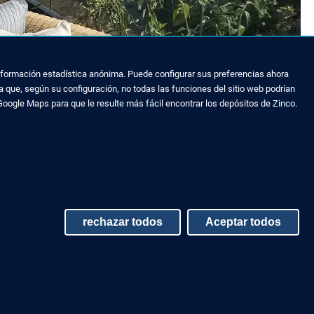
 información estadística anónima. Puede configurar sus preferencias ahora
 que, según su configuración, no todas las funciones del sitio web podrían
Google Maps para que le resulte más fácil encontrar los depósitos de Zinco.
rechazar todos
Aceptar todos