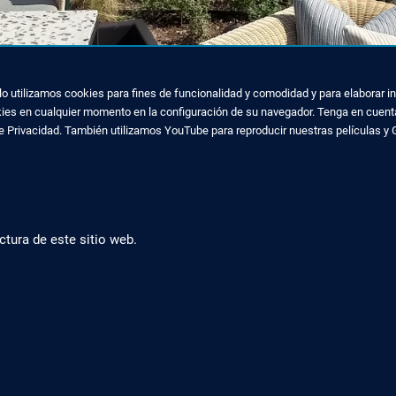
ello utilizamos cookies para fines de funcionalidad y comodidad y para elaborar
kies en cualquier momento en la configuración de su navegador. Tenga en cuenta
de Privacidad. También utilizamos YouTube para reproducir nuestras películas y 
ctura de este sitio web.