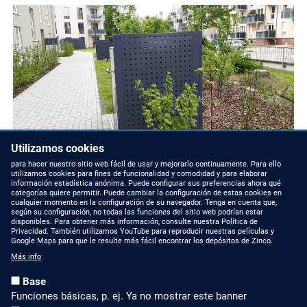
Utilizamos cookies
para hacer nuestro sitio web fácil de usar y mejorarlo continuamente. Para ello
utilizamos cookies para fines de funcionalidad y comodidad y para elaborar
información estadística anónima. Puede configurar sus preferencias ahora qué
categorías quiere permitir. Puede cambiar la configuración de estas cookies en
cualquier momento en la configuración de su navegador. Tenga en cuenta que,
según su configuración, no todas las funciones del sitio web podrían estar
disponibles. Para obtener más información, consulte nuestra Política de
Privacidad. También utilizamos YouTube para reproducir nuestras películas y
Google Maps para que le resulte más fácil encontrar los depósitos de Zinco.
Más info
Base
Funciones básicas, p. ej. Ya no mostrar este banner