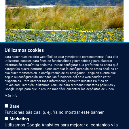
Utilizamos cookies
para hacer nuestro sitio web fácil de usar y mejorarlo continuamente. Para ello
utilizamos cookies para fines de funcionalidad y comodidad y para elaborar
información estadística anónima. Puede configurar sus preferencias ahora qué
categorías quiere permitir. Puede cambiar la configuración de estas cookies en
cualquier momento en la configuración de su navegador. Tenga en cuenta que,
según su configuración, no todas las funciones del sitio web podrían estar
disponibles. Para obtener más información, consulte nuestra Política de
Privacidad. También utilizamos YouTube para reproducir nuestras películas y
Google Maps para que le resulte más fácil encontrar los depósitos de Zinco.
Más info
Base
Funciones básicas, p. ej. Ya no mostrar este banner
Marketing
Utilizamos Google Analytics para mejorar el contenido y la