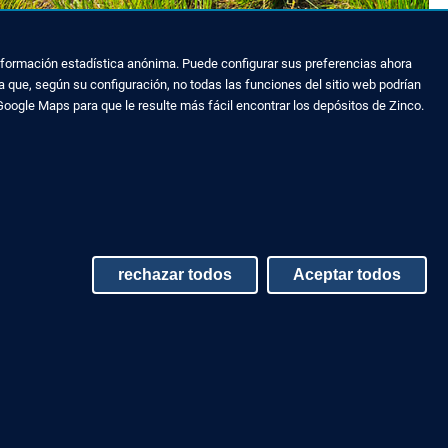
 información estadística anónima. Puede configurar sus preferencias ahora
 que, según su configuración, no todas las funciones del sitio web podrían
Google Maps para que le resulte más fácil encontrar los depósitos de Zinco.
rechazar todos
Aceptar todos