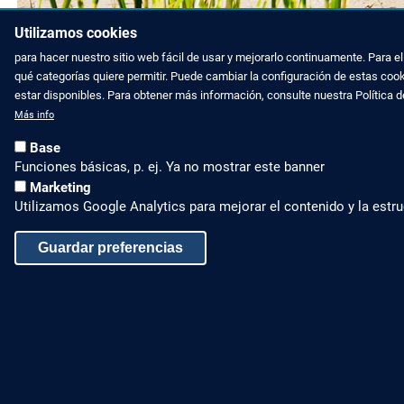
Utilizamos cookies
para hacer nuestro sitio web fácil de usar y mejorarlo continuamente. Para 
qué categorías quiere permitir. Puede cambiar la configuración de estas coo
estar disponibles. Para obtener más información, consulte nuestra Política 
Más info
Base
Funciones básicas, p. ej. Ya no mostrar este banner
Marketing
Utilizamos Google Analytics para mejorar el contenido y la estru
Guardar preferencias