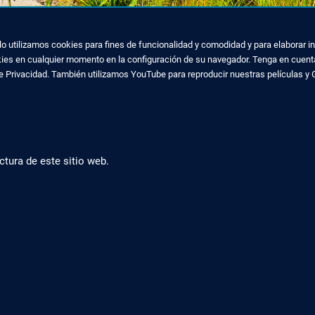
ello utilizamos cookies para fines de funcionalidad y comodidad y para elaborar
kies en cualquier momento en la configuración de su navegador. Tenga en cuenta
de Privacidad. También utilizamos YouTube para reproducir nuestras películas y 
ctura de este sitio web.