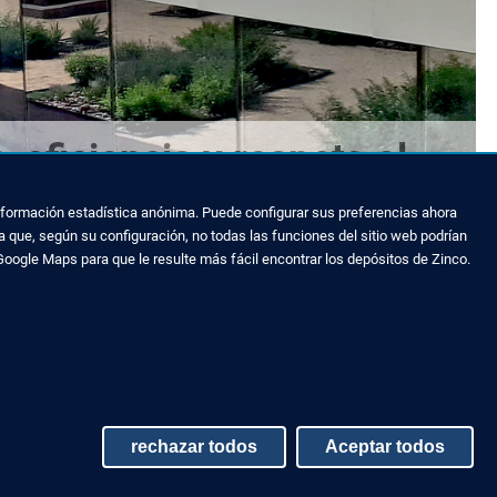
-eficiencia y respeto al
 información estadística anónima. Puede configurar sus preferencias ahora
 que, según su configuración, no todas las funciones del sitio web podrían
Google Maps para que le resulte más fácil encontrar los depósitos de Zinco.
rechazar todos
Aceptar todos