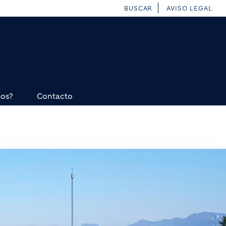
BUSCAR
AVISO LEGAL
mos?
Contacto